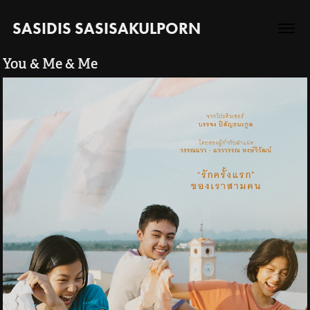
SASIDIS SASISAKULPORN
You & Me & Me